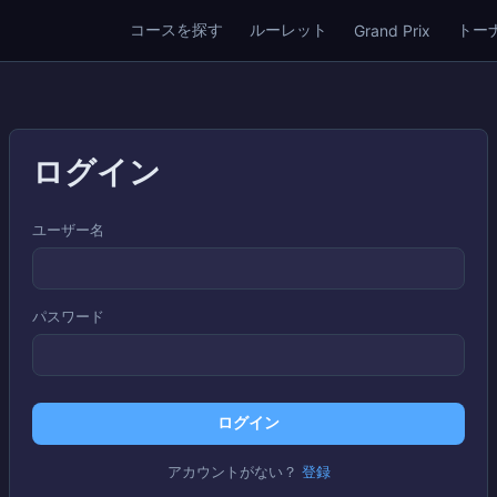
コースを探す
ルーレット
トー
Grand Prix
ログイン
ユーザー名
パスワード
ログイン
アカウントがない？
登録